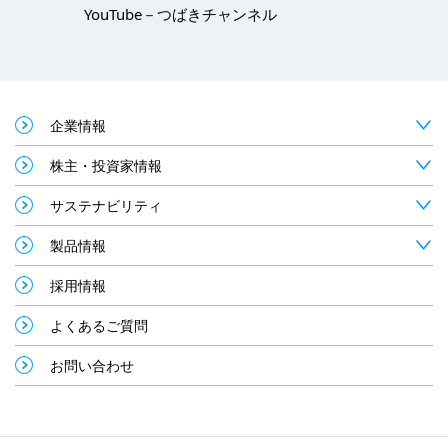
YouTube－つばきチャンネル
企業情報
株主・投資家情報
サステナビリティ
製品情報
採用情報
よくあるご質問
お問い合わせ