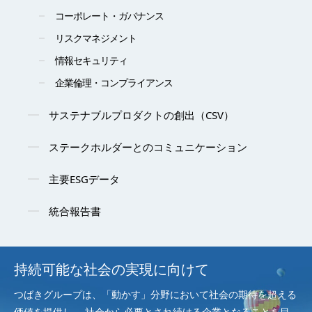
コーポレート・ガバナンス
リスクマネジメント
情報セキュリティ
企業倫理・コンプライアンス
サステナブルプロダクトの創出（CSV）
ステークホルダーとのコミュニケーション
主要ESGデータ
統合報告書
持続可能な社会の実現に向けて
つばきグループは、「動かす」分野において社会の期待を超える
価値を提供し、
社会から必要とされ続ける企業となることを目