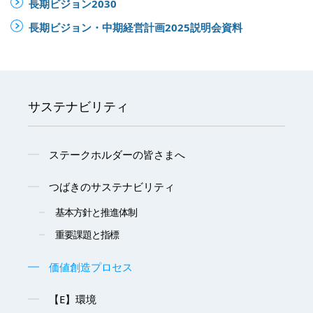
長期ビジョン2030
長期ビジョン・中期経営計画2025説明会資料
サステナビリティ
ステークホルダーの皆さまへ
つばきのサステナビリティ
基本方針と推進体制
重要課題と指標
価値創造プロセス
【E】環境