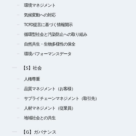
環境マネジメント
気候変動への対応
TCFD提言に基づく情報開示
循環型社会と汚染防止への取り組み
自然共生・生物多様性の保全
環境パフォーマンスデータ
【S】社会
人権尊重
品質マネジメント（お客様）
サプライチェーンマネジメント（取引先）
人材マネジメント（従業員）
地域社会との共生
【G】ガバナンス