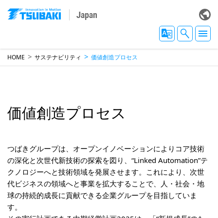
Japan
HOME
サステナビリティ
価値創造プロセス
価値創造プロセス
つばきグループは、オープンイノベーションによりコア技術
の深化と次世代新技術の探索を図り、“Linked Automation”テ
クノロジーへと技術領域を発展させます。これにより、次世
代ビジネスの領域へと事業を拡大することで、人・社会・地
球の持続的成長に貢献できる企業グループを目指していま
す。