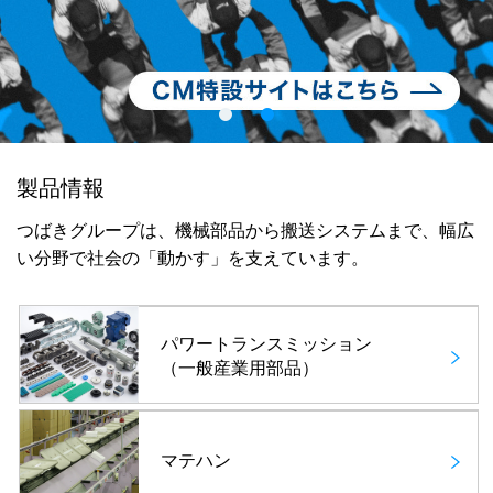
製品情報
つばきグループは、機械部品から搬送システムまで、幅広
い分野で社会の「動かす」を支えています。
パワートランスミッション
（一般産業用部品）
マテハン