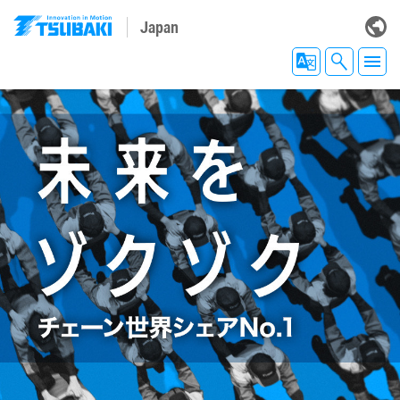
Japan