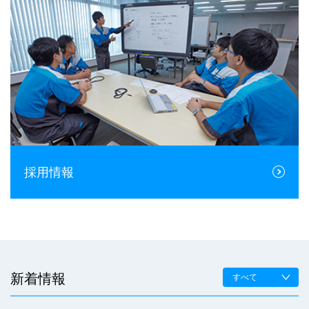
採用情報
新着情報
すべて