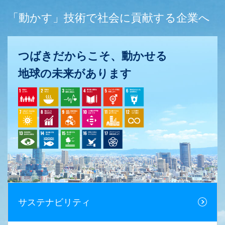
「動かす」技術で社会に貢献する企業へ
つばきだからこそ、動かせる
地球の未来があります
サステナビリティ