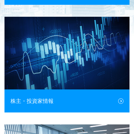
株主・投資家情報