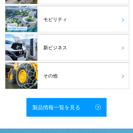
モビリティ
新ビジネス
その他
製品情報一覧を見る