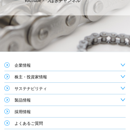
YouTube－つばきチャンネル
企業情報
株主・投資家情報
サステナビリティ
製品情報
採用情報
よくあるご質問