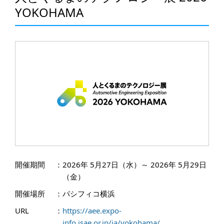
YOKOHAMA
開催期間
：
2026年 5月27日（水）～ 2026年 5月29日
（金）
開催場所
：
パシフィコ横浜
URL
：
https://aee.expo-
info.jsae.or.jp/ja/yokohama/