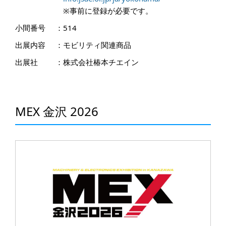
※事前に登録が必要です。
小間番号
：
514
出展内容
：
モビリティ関連商品
出展社
：
株式会社椿本チエイン
MEX 金沢 2026