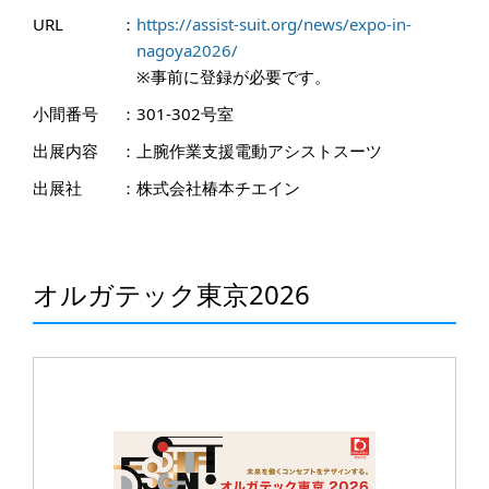
URL
：
https://assist-suit.org/news/expo-in-
nagoya2026/
※事前に登録が必要です。
小間番号
：
301-302号室
出展内容
：
上腕作業支援電動アシストスーツ
出展社
：
株式会社椿本チエイン
オルガテック東京2026