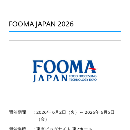
FOOMA JAPAN 2026
開催期間
：
2026年 6月2日（火）～ 2026年 6月5日
（金）
開催場所
：
東京ビッグサイト 東7ホール