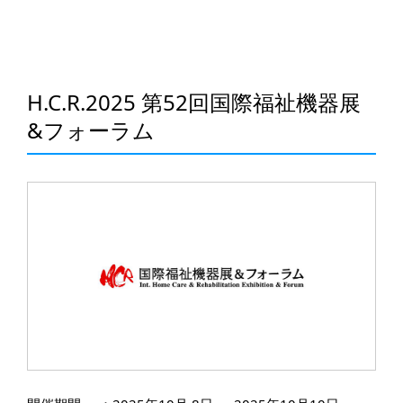
H.C.R.2025 第52回国際福祉機器展
&フォーラム