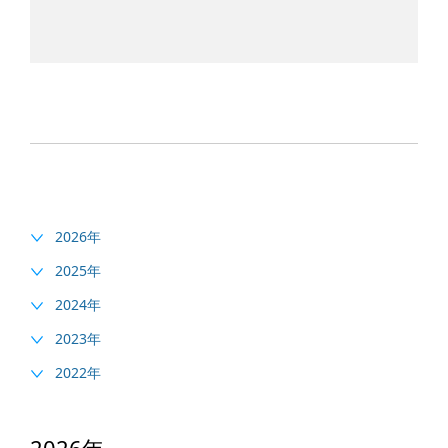
2026年
2025年
2024年
2023年
2022年