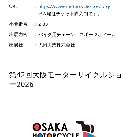
URL
：
https://www.motorcycleshow.org/
※入場はチケット購入制です。
小間番号
：
2-33
出展内容
：
バイク用チェーン、スポークホイール
出展社
：
大同工業株式会社
第42回大阪モーターサイクルショ
ー2026