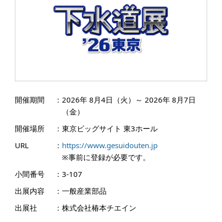
開催期間
：
2026年 8月4日（火）～ 2026年 8月7日
（金）
開催場所
：
東京ビッグサイト 東3ホール
URL
：
https://www.gesuidouten.jp
※事前に登録が必要です。
小間番号
：
3-107
出展内容
：
一般産業部品
出展社
：
株式会社椿本チエイン