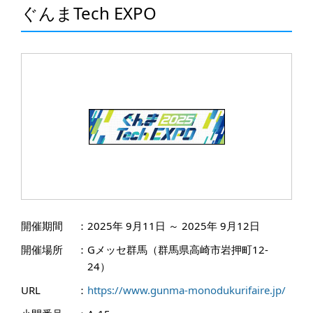
ぐんまTech EXPO
開催期間
：
2025年 9月11日 ～ 2025年 9月12日
開催場所
：
Gメッセ群馬（群馬県高崎市岩押町12-
24）
URL
：
https://www.gunma-monodukurifaire.jp/