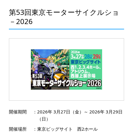
第53回東京モーターサイクルショ
－2026
開催期間
：
2026年 3月27日（金）～ 2026年 3月29日
（日）
開催場所
：
東京ビッグサイト 西2ホール