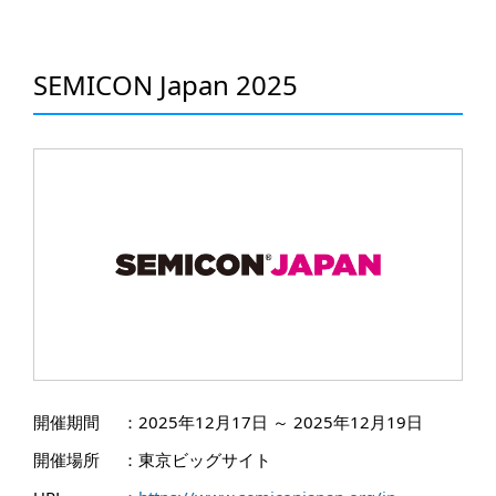
SEMICON Japan 2025
開催期間
：
2025年12月17日 ～ 2025年12月19日
開催場所
：
東京ビッグサイト