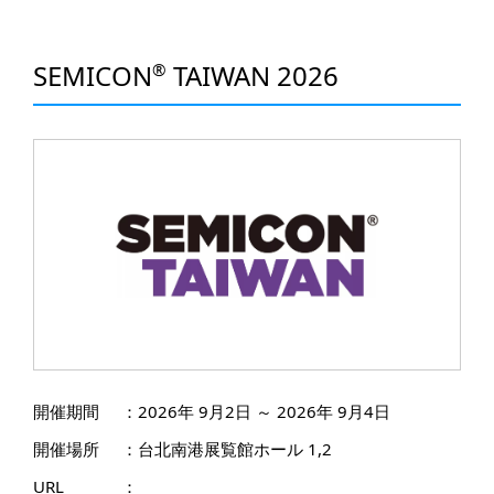
SEMICON
TAIWAN 2026
®
開催期間
：
2026年 9月2日 ～ 2026年 9月4日
開催場所
：
台北南港展覧館ホール 1,2
URL
：