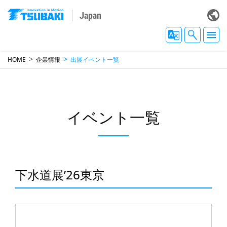
Japan
HOME
企業情報
出展イベント一覧
イベント一覧
下水道展’26東京