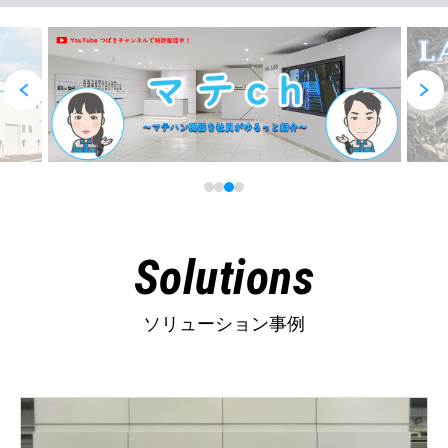
Solutions
ソリューション事例