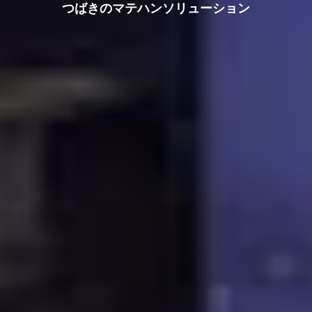
つばきのマテハンソリューション