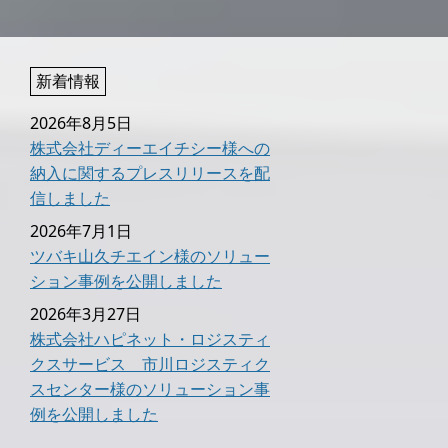
新着情報
2026年8月5日
株式会社ディーエイチシー様への
納入に関するプレスリリースを配
信しました
2026年7月1日
ツバキ山久チエイン様のソリュー
ション事例を公開しました
2026年3月27日
株式会社ハピネット・ロジスティ
クスサービス 市川ロジスティク
スセンター様のソリューション事
例を公開しました