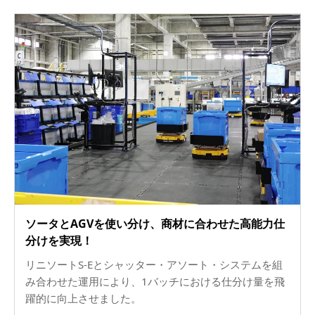
ソータとAGVを使い分け、商材に合わせた高能力仕
分けを実現！
リニソートS-Eとシャッター・アソート・システムを組
み合わせた運用により、1バッチにおける仕分け量を飛
躍的に向上させました。