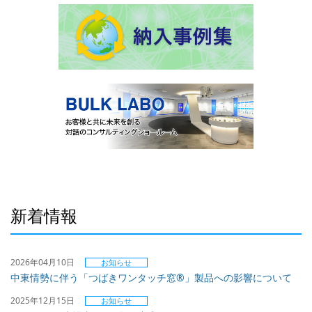
新着情報
2026年04月10日
お知らせ
中東情勢に伴う「つばきワンタッチ窓®」製品への影響について
2025年12月15日
お知らせ