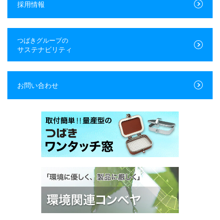
採用情報
つばきグループの
サステナビリティ
お問い合わせ