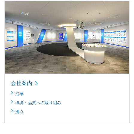
会社案内
沿革
環境・品質への取り組み
拠点