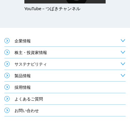
YouTube－つばきチャンネル
企業情報
株主・投資家情報
サステナビリティ
製品情報
採用情報
よくあるご質問
お問い合わせ