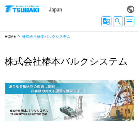
Japan
HOME
株式会社椿本バルクシステム
株式会社椿本バルクシステム