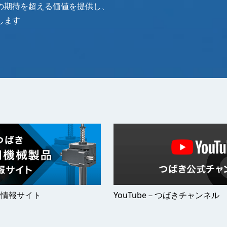
の期待を超える価値を提供し、
します
 情報サイト
YouTube－つばきチャンネル