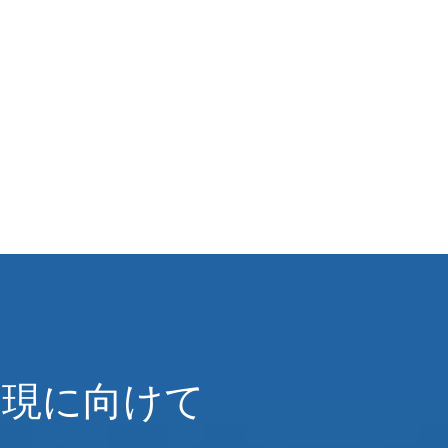
実現に向けて