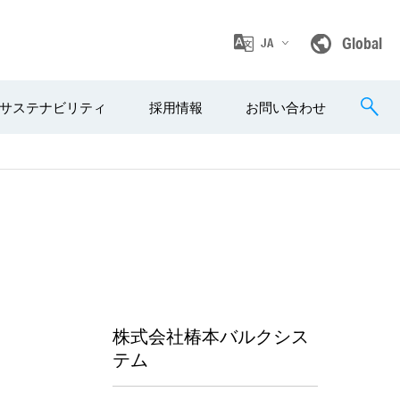
Global
JA
サステナビリティ
採用情報
お問い合わせ
株式会社椿本バルクシス
テム