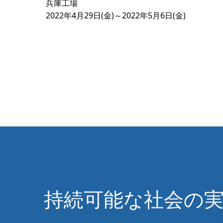
兵庫工場
2022年4月29日(金)～2022年5月6日(金)
持続可能な社会の