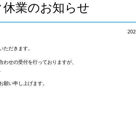
ク休業のお知らせ
202
いただきます。
合わせの受付を行っておりますが、
。
お願い申し上げます。