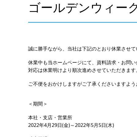
ゴールデンウィー
誠に勝手ながら、当社は下記のとおり休業させて
休業中も当ホームページにて、資料請求・お問い
対応は休業明けより順次進めさせていただきます
ご不便をおかけしますがご了承くださいますよう
＜期間＞
本社・支店・営業所
2022年4月29日(金)～2022年5月5日(木)