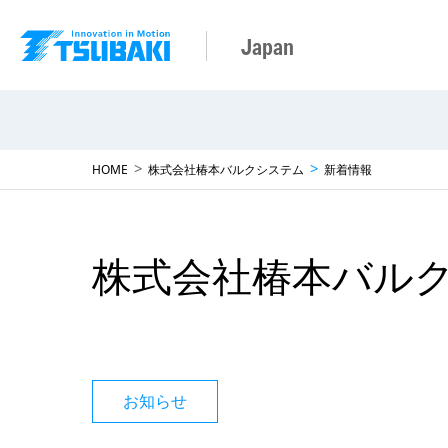
Japan
HOME
株式会社椿本バルクシステム
新着情報
株式会社椿本バル
お知らせ