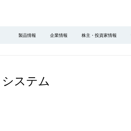
製品情報
企業情報
株主・投資家情報
クシステム