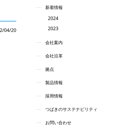
新着情報
2024
2023
2/04/20
会社案内
会社沿革
拠点
製品情報
採用情報
つばきのサステナビリティ
お問い合わせ