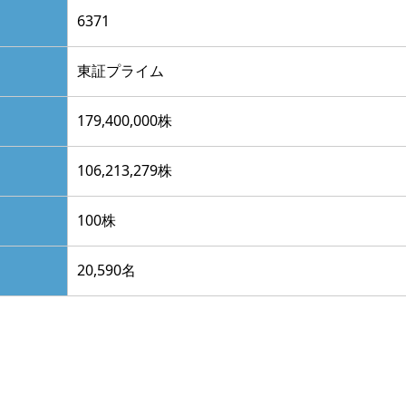
6371
東証プライム
179,400,000株
106,213,279株
100株
20,590名