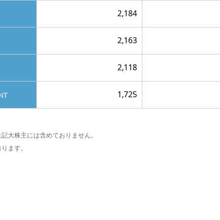
2,184
2,163
2,118
1,725
NT
が、上記大株主には含めておりません。
おります。