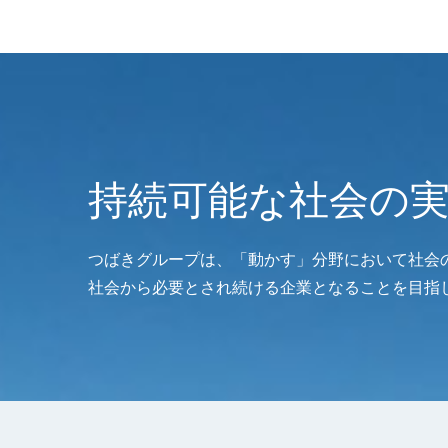
持続可能な社会の
つばきグループは、「動かす」分野において社会
社会から必要とされ続ける企業となることを目指