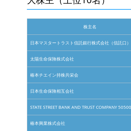
株主名
日本マスタートラスト信託銀行株式会社（信託口）
太陽生命保険株式会社
椿本チエイン持株共栄会
日本生命保険相互会社
STATE STREET BANK AND TRUST COMPANY 5050
椿本興業株式会社