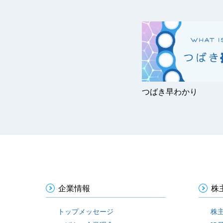
つばき早わかり
企業情報
株
トップメッセージ
株