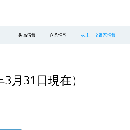
製品情報
企業情報
株主・投資家情報
6年3月31日現在）