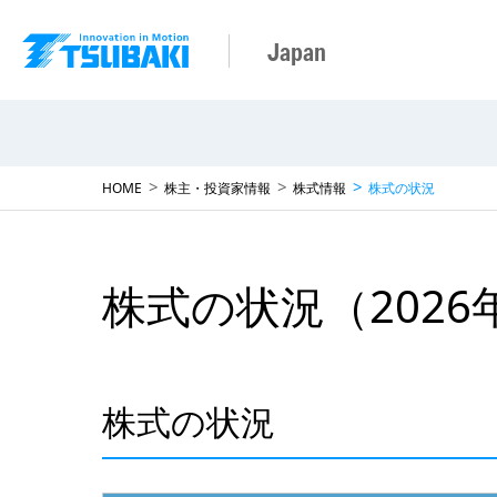
Japan
HOME
株主・投資家情報
株式情報
株式の状況
株式の状況
（202
株式の状況