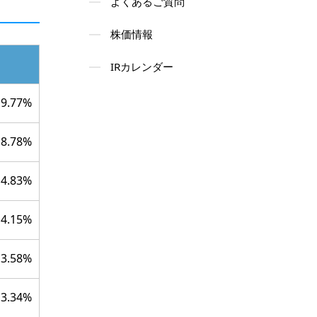
よくあるご質問
株価情報
IRカレンダー
9.77%
8.78%
4.83%
4.15%
3.58%
3.34%