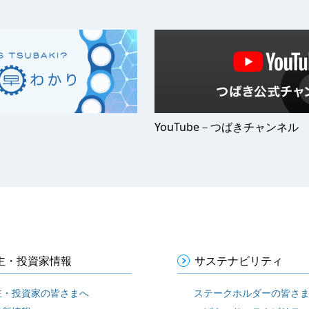
YouTube－つばきチャンネル
主・投資家情報
サステナビリティ
主・投資家の皆さまへ
ステークホルダーの皆さ