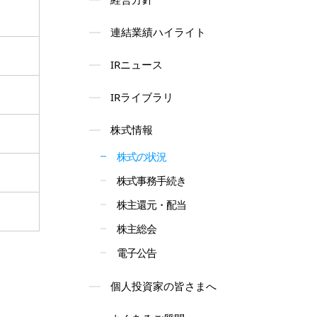
連結業績ハイライト
IRニュース
IRライブラリ
株式情報
株式の状況
株式事務手続き
株主還元・配当
株主総会
電子公告
個人投資家の皆さまへ