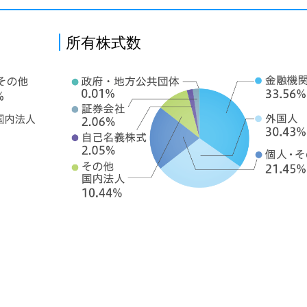
所有株式数