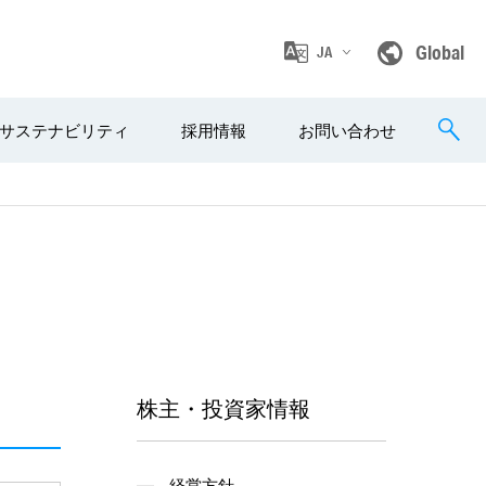
Global
JA
サステナビリティ
採用情報
お問い合わせ
株主・投資家情報
経営方針