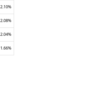
2.10%
2.08%
2.04%
1.66%