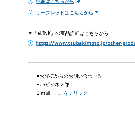
詳細はこちらから
リーフレットはこちらから
▼「eLINK」の商品詳細はこちらから
https://www.tsubakimoto.jp/other-produ
■お客様からのお問い合わせ先
PCSビジネス部
E-mail :
ここをクリック