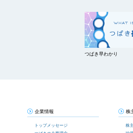
つばき早わかり
企業情報
株
トップメッセージ
株