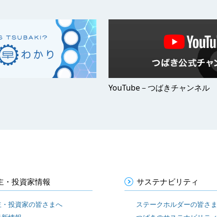
YouTube－つばきチャンネル
主・投資家情報
サステナビリティ
主・投資家の皆さまへ
ステークホルダーの皆さ