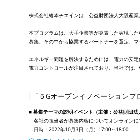
株式会社椿本チエインは、公益財団法人大阪産業局
本プログラムは、大手企業等が発表した実現した
募集。その中から協業するパートナーを選定、マ
エネルギー問題を解決するためには、電力の安定
電力コントロールが注目されており、当社では、V
「５Gオープンイノベーションプログ
■ 募集テーマの説明イベント（主催：公益財団法
各社の担当者が募集内容についてオンラインに
日時：2022年10月3日（月）17:00～18:00