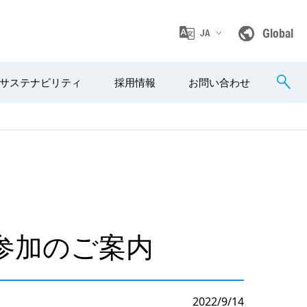
Global
JA
サステナビリティ
採用情報
お問い合わせ
参加のご案内
2022/9/14