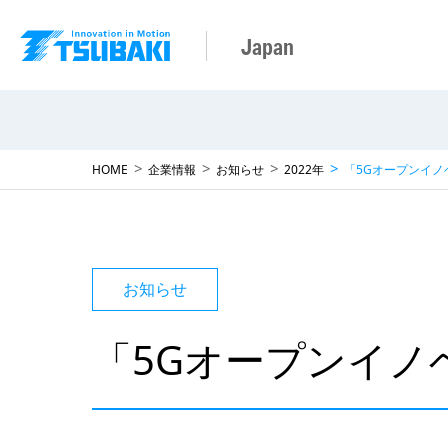
Japan
HOME
企業情報
お知らせ
2022年
「5Gオープンイ
お知らせ
「5Gオープンイノ