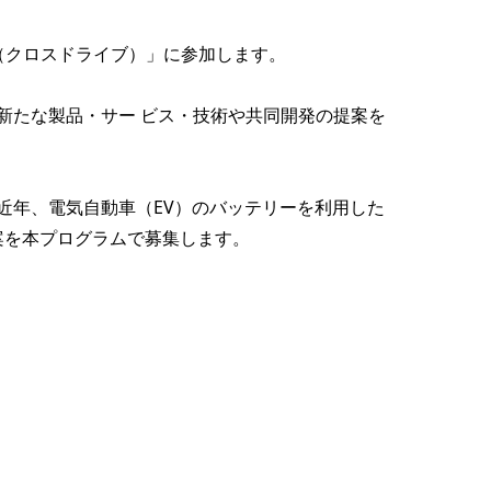
e（クロスドライブ）」に参加します。
新たな製品・サー ビス・技術や共同開発の提案を
近年、電気自動車（EV）のバッテリーを利用した
提案を本プログラムで募集します。