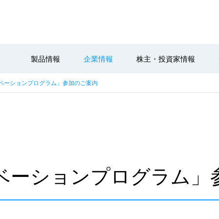
製品情報
企業情報
株主・投資家情報
ノベーションプログラム」参加のご案内
ベーションプログラム」