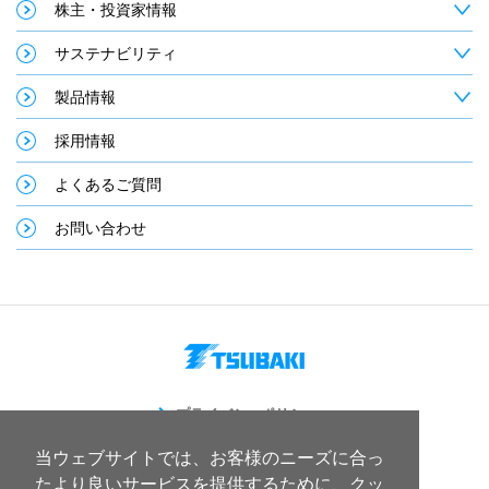
株主・投資家情報
サステナビリティ
製品情報
採用情報
よくあるご質問
お問い合わせ
プライバシーポリシー
サイトのご利用について
当ウェブサイトでは、お客様のニーズに合っ
サイトマップ
たより良いサービスを提供するために、クッ