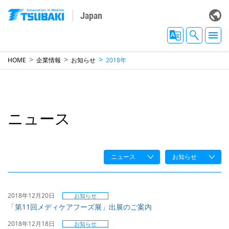
Japan
HOME
企業情報
お知らせ
2018年
ニュース
ニュース
お知らせ
2018年12月20日
お知らせ
「第11回メディケアフーズ展」出展のご案内
2018年12月18日
お知らせ