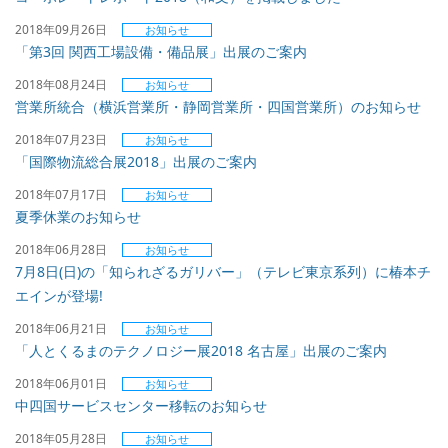
2018年09月26日
お知らせ
「第3回 関西工場設備・備品展」出展のご案内
2018年08月24日
お知らせ
営業所統合（横浜営業所・静岡営業所・四国営業所）のお知らせ
2018年07月23日
お知らせ
「国際物流総合展2018」出展のご案内
2018年07月17日
お知らせ
夏季休業のお知らせ
2018年06月28日
お知らせ
7月8日(日)の「知られざるガリバー」（テレビ東京系列）に椿本チ
エインが登場!
2018年06月21日
お知らせ
「人とくるまのテクノロジー展2018 名古屋」出展のご案内
2018年06月01日
お知らせ
中四国サービスセンター移転のお知らせ
2018年05月28日
お知らせ