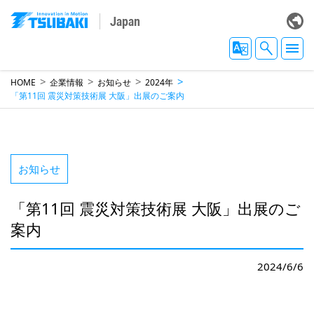
Japan
HOME
企業情報
お知らせ
2024年
「第11回 震災対策技術展 大阪」出展のご案内
お知らせ
「第11回 震災対策技術展 大阪」出展のご
案内
2024/6/6