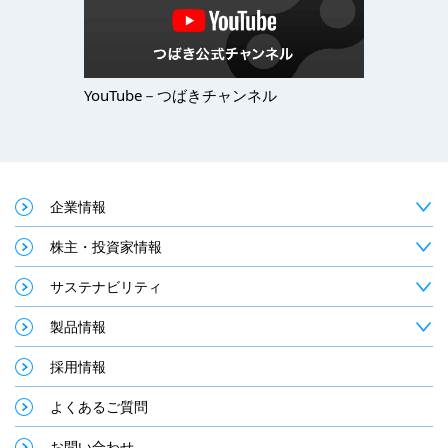
YouTube－つばきチャンネル
企業情報
株主・投資家情報
サステナビリティ
製品情報
採用情報
よくあるご質問
お問い合わせ