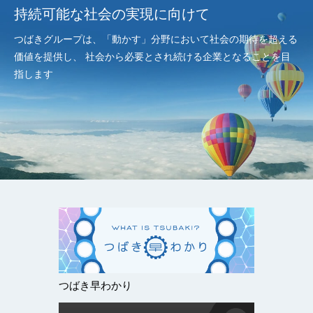
持続可能な社会の実現に向けて
つばきグループは、「動かす」分野において社会の期待を超える
価値を提供し、
社会から必要とされ続ける企業となることを目
指します
つばき早わかり