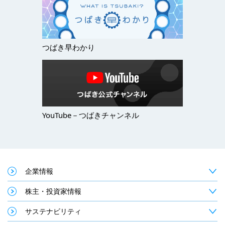
つばき早わかり
YouTube－つばきチャンネル
企業情報
株主・投資家情報
サステナビリティ