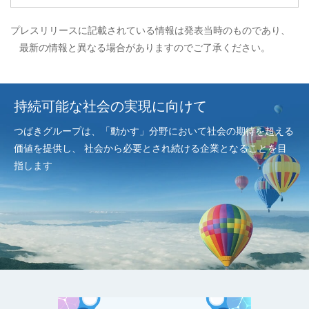
プレスリリースに記載されている情報は発表当時のものであり、
最新の情報と異なる場合がありますのでご了承ください。
持続可能な社会の実現に向けて
つばきグループは、「動かす」分野において社会の期待を超える
価値を提供し、
社会から必要とされ続ける企業となることを目
指します