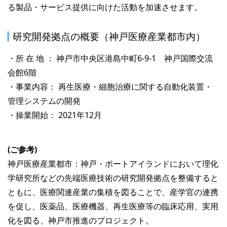
る製品・サービス提供に向けた活動を加速させます。
研究開発拠点の概要（神戸医療産業都市内）
・所 在 地 ： 神戸市中央区港島中町6-9-1 神戸国際交流
会館6階
・事業内容： 再生医療・細胞治療に関する自動化装置・
管理システムの開発
・操業開始： 2021年12月
(ご参考)
神戸医療産業都市：神戸・ポートアイランドにおいて理化
学研究所などの先端医療技術の研究開発拠点を整備すると
ともに、医療関連産業の集積を図ることで、産学官の連携
を促し、医薬品、医療機器、再生医療等の臨床応用、実用
化を図る、神戸市推進のプロジェクト。