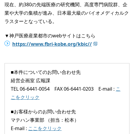
現在、約380の先端医療の研究機関、高度専門病院群、企
業や大学の集積が進み、日本最大級のバイオメディカルク
ラスターとなっている。
▼神戸医療産業都市のwebサイトはこちら
https://www.fbri-kobe.org/kbic//
■本件についてのお問い合わせ先
経営企画室 広報課
TEL 06-6441-0054 FAX 06-6441-0203 E-mail :
こ
こをクリック
■お客様からのお問い合わせ先
マテハン事業部 （担当：松本）
E-mail :
ここをクリック