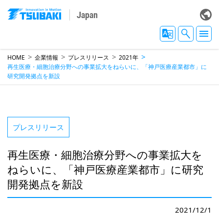
Japan
HOME
企業情報
プレスリリース
2021年
再生医療・細胞治療分野への事業拡大をねらいに、「神戸医療産業都市」に
研究開発拠点を新設
プレスリリース
再生医療・細胞治療分野への事業拡大を
ねらいに、
「神戸医療産業都市」に研究
開発拠点を新設
2021/12/1