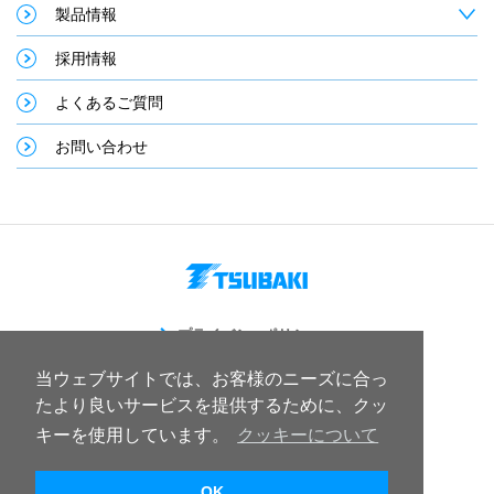
製品情報
採用情報
よくあるご質問
お問い合わせ
プライバシーポリシー
サイトのご利用について
当ウェブサイトでは、お客様のニーズに合っ
サイトマップ
たより良いサービスを提供するために、クッ
キーを使用しています。
クッキーについて
株式会社椿本チエイン
OK