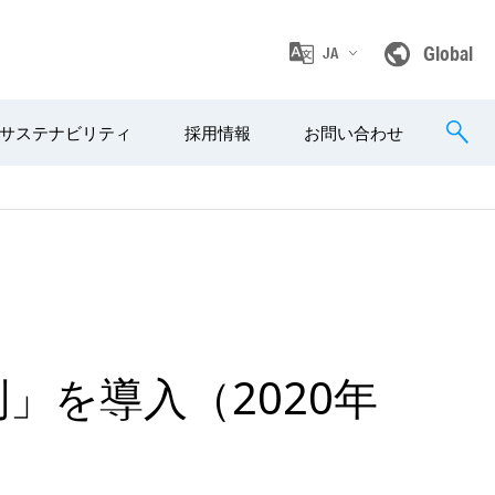
Global
JA
サステナビリティ
採用情報
お問い合わせ
」を導入（2020年