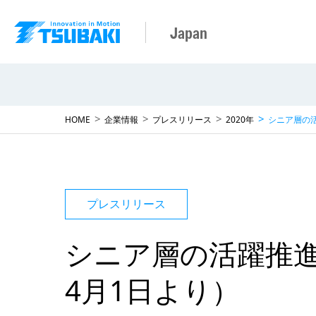
Japan
HOME
企業情報
プレスリリース
2020年
シニア層の活
プレスリリース
シニア層の活躍推進
4月1日より）