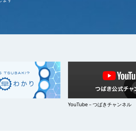
YouTube－つばきチャンネル