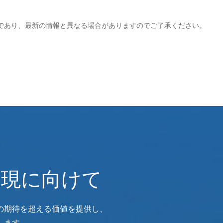
であり、最新の情報と異なる場合がありますのでご了承ください。
実現に向けて
の期待を超える価値を提供し、
します