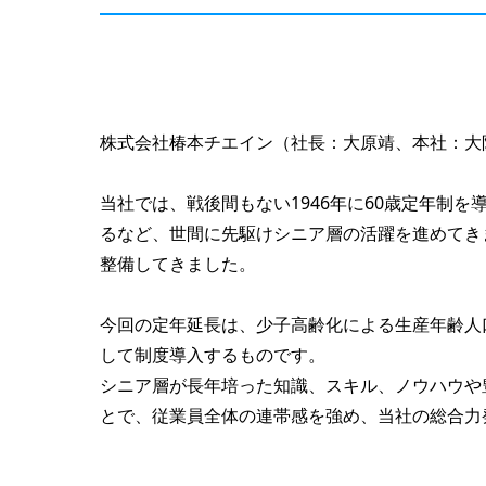
株式会社椿本チエイン（社長：大原靖、本社：大阪市
当社では、戦後間もない1946年に60歳定年制を
るなど、世間に先駆けシニア層の活躍を進めてきま
整備してきました。
今回の定年延長は、少子高齢化による生産年齢人
して制度導入するものです。
シニア層が長年培った知識、スキル、ノウハウや
とで、従業員全体の連帯感を強め、当社の総合力