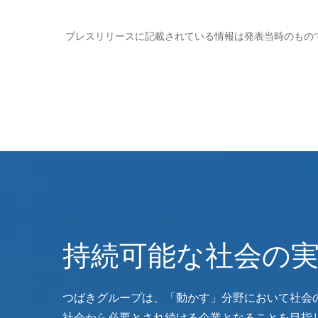
プレスリリースに記載されている情報は発表当時のもの
持続可能な社会の
つばきグループは、「動かす」分野において社会
社会から必要とされ続ける企業となることを目指