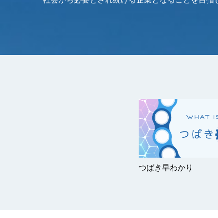
つばき早わかり