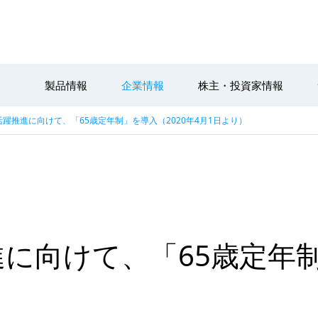
製品情報
企業情報
株主・投資家情報
躍推進に向けて、「65歳定年制」を導入（2020年4月1日より）
に向けて、「65歳定年制