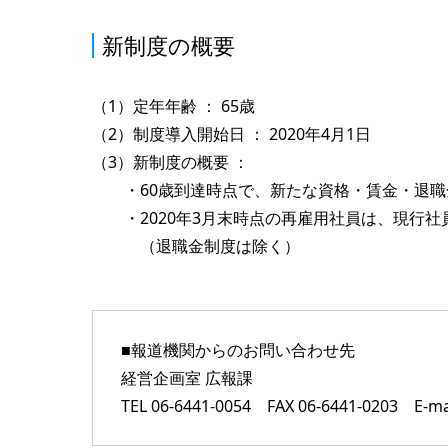
新制度の概要
（1）定年年齢 ： 65歳
（2）制度導入開始日 ： 2020年4月1日
（3）新制度の概要 ：
・60歳到達時点で、新たな資格・賃金・退職
・2020年3月末時点の再雇用社員は、現行社
（退職金制度は除く）
■報道機関からのお問い合わせ先
経営企画室 広報課
TEL 06-6441-0054 FAX 06-6441-0203 E-mai