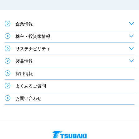
企業情報
株主・投資家情報
サステナビリティ
製品情報
採用情報
よくあるご質問
お問い合わせ