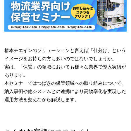
椿本チエインのソリューションと言えば「仕分け」という
イメージをお持ちの方も多いのではないでしょうか。
実は、「保管」の領域においても様々な業界で導入実績が
あります。
本セミナーではつばきの保管領域への取り組みについて、
納入事例や他システムとの連携により高効率化を実現した
運用方法を交えながら解説します。