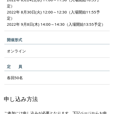
定）
2022年 8月30日(火) 12:00～12:30（入場開始11:55予
定）
2022年 9月8日(木) 14:00～14:30（入場開始13:55予定）
開催形式
オンライン
定 員
各回50名
申し込み方法
ご参加には申し込みが必要となります。下記ページからお申