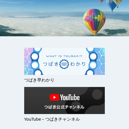
つばき早わかり
YouTube－つばきチャンネル