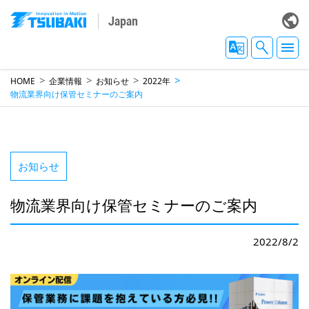
Japan
HOME
企業情報
お知らせ
2022年
物流業界向け保管セミナーのご案内
お知らせ
物流業界向け保管セミナーのご案内
2022/8/2