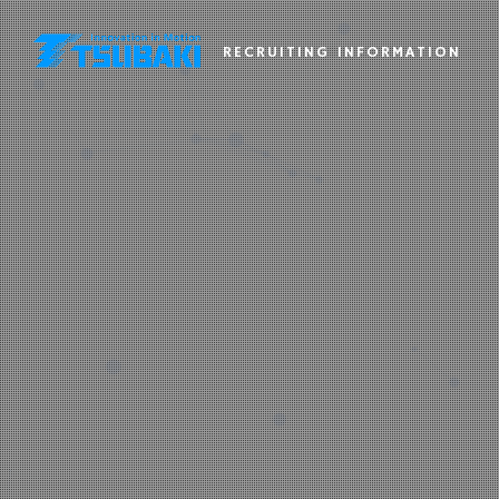
RECRUITING INFORMATION