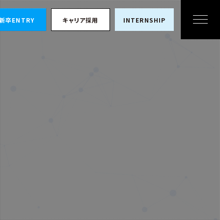
新卒ENTRY
キャリア
採用
INTERNSHIP